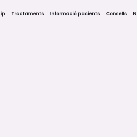
ip
Tractaments
Informació pacients
Consells
N