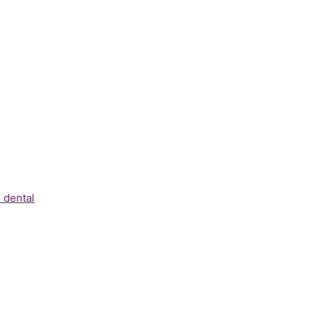
 dental