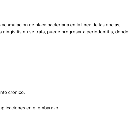
acumulación de placa bacteriana en la línea de las encías,
 gingivitis no se trata, puede progresar a periodontitis, donde
ento crónico.
mplicaciones en el embarazo.