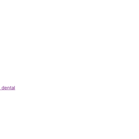
 dental