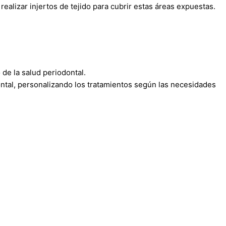
ealizar injertos de tejido para cubrir estas áreas expuestas.
de la salud periodontal.
ontal, personalizando los tratamientos según las necesidades