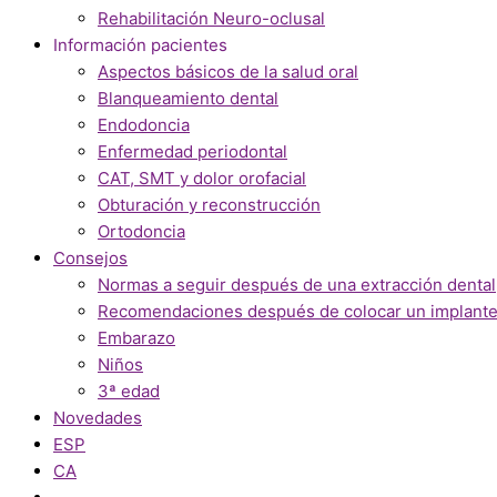
Rehabilitación Neuro-oclusal
Información pacientes
Aspectos básicos de la salud oral
Blanqueamiento dental
Endodoncia
Enfermedad periodontal
CAT, SMT y dolor orofacial
Obturación y reconstrucción
Ortodoncia
Consejos
Normas a seguir después de una extracción dental
Recomendaciones después de colocar un implante
Embarazo
Niños
3ª edad
Novedades
ESP
CA