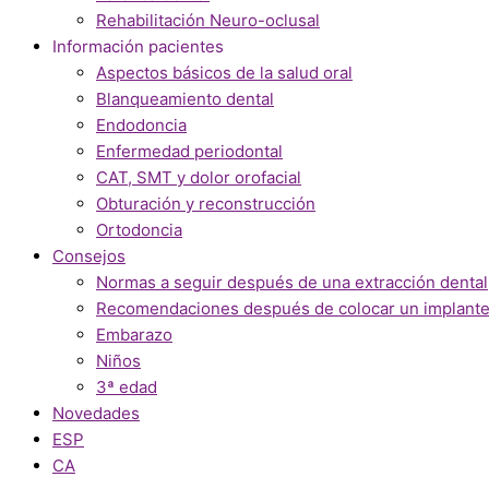
Rehabilitación Neuro-oclusal
Información pacientes
Aspectos básicos de la salud oral
Blanqueamiento dental
Endodoncia
Enfermedad periodontal
CAT, SMT y dolor orofacial
Obturación y reconstrucción
Ortodoncia
Consejos
Normas a seguir después de una extracción dental
Recomendaciones después de colocar un implante
Embarazo
Niños
3ª edad
Novedades
ESP
CA