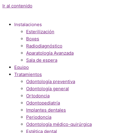
Ir al contenido
Instalaciones
Esterilización
Boxes
Radiodiagnóstico
Aparatología Avanzada
Sala de espera
Equipo
Tratamientos
Odontología preventiva
Odontología general
Ortodoncia
Odontopediatría
Implantes dentales
Periodoncia
Odontología médico-quirúrgica
Estética dental