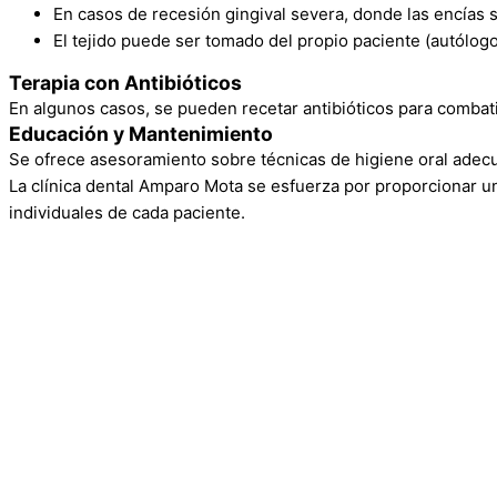
En casos de recesión gingival severa, donde las encías s
El tejido puede ser tomado del propio paciente (autólogo
Terapia con Antibióticos
En algunos casos, se pueden recetar antibióticos para combati
Educación y Mantenimiento
Se ofrece asesoramiento sobre técnicas de higiene oral adecu
La clínica dental Amparo Mota se esfuerza por proporcionar u
individuales de cada paciente.