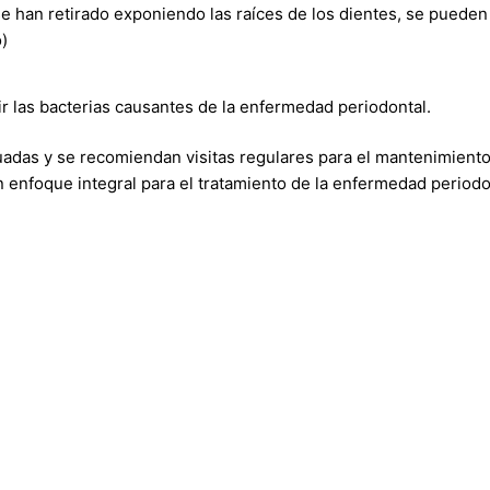
e han retirado exponiendo las raíces de los dientes, se pueden r
)
r las bacterias causantes de la enfermedad periodontal.
adas y se recomiendan visitas regulares para el mantenimiento 
n enfoque integral para el tratamiento de la enfermedad period