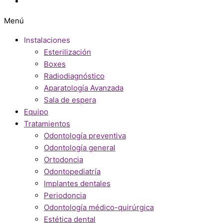
Menú
Instalaciones
Esterilización
Boxes
Radiodiagnóstico
Aparatología Avanzada
Sala de espera
Equipo
Tratamientos
Odontología preventiva
Odontología general
Ortodoncia
Odontopediatría
Implantes dentales
Periodoncia
Odontología médico-quirúrgica
Estética dental