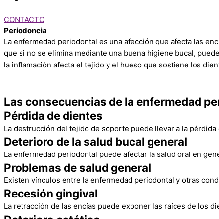
CONTACTO
Periodoncia
La enfermedad periodontal es una afección que afecta las encí
que si no se elimina mediante una buena higiene bucal, puede c
la inflamación afecta el tejido y el hueso que sostiene los die
Las consecuencias de la enfermedad per
Pérdida de dientes
La destrucción del tejido de soporte puede llevar a la pérdida
Deterioro de la salud bucal general
La enfermedad periodontal puede afectar la salud oral en gener
Problemas de salud general
Existen vínculos entre la enfermedad periodontal y otras con
Recesión gingival
La retracción de las encías puede exponer las raíces de los die